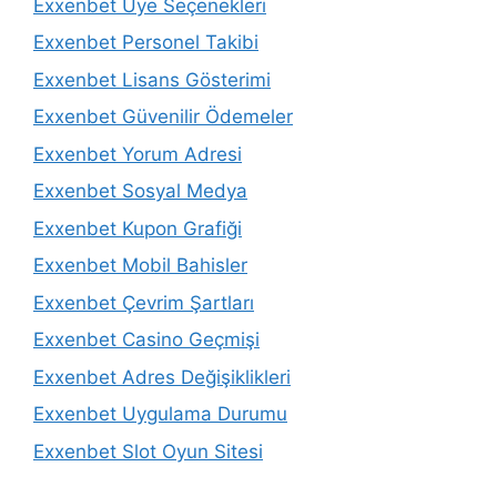
Exxenbet Üye Seçenekleri
Exxenbet Personel Takibi
Exxenbet Lisans Gösterimi
Exxenbet Güvenilir Ödemeler
Exxenbet Yorum Adresi
Exxenbet Sosyal Medya
Exxenbet Kupon Grafiği
Exxenbet Mobil Bahisler
Exxenbet Çevrim Şartları
Exxenbet Casino Geçmişi
Exxenbet Adres Değişiklikleri
Exxenbet Uygulama Durumu
Exxenbet Slot Oyun Sitesi