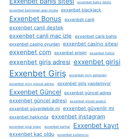
Exxenbet bahis sitesi
exxenbet bahis ödülü
exxenbet blackjack
exxenbet belirlenen alan i̇ncele
Exxenbet Bonus
exxenbet canli
exxenbet canli destek
exxenbet canli maç izle
exxenbet canlı bahis
exxenbet casino sitesi
exxenbet casino oyunları
exxenbet com
exxenbet erişim
exxenbet futbol
exxenbet girisi
exxenbet giris adresi
Exxenbet Giriş
exxenbet giriş adresleri
exxenbet giriş yapılamıyor
exxenbet giriş güncel adresi
Exxenbet Güncel
exxenbet güncel adres
exxenbet güncel adresi
exxenbet güven analizi
exxenbet güvenlir mi
exxenbet güvenilebilir mi
exxenbet instagram
exxenbet hakkında
Exxenbet kayıt
exxenbet i̇ptal onayı
exxenbet kartlar
exxenbet kaç oldu
exxenbet kullanıcısı