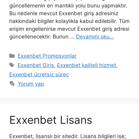
güncellemenin en mantıklı yolu bunu yapmaktır.
Bu nedenle mevcut Exxenbet giriş adresiniz
hakkındaki bilgiler kolaylıkla kabul edilebilir. Tüm
erişim engellenirse mevcut Exxenbet giriş adresi
güncellenecektir. Bunun …
Devamını oku…
Kategoriler
Exxenbet Promosyonlar
Etiketler
Exxenbet Giriş
,
Exxenbet kaliteli hizmet
,
Exxenbet ücretsiz süreç
Yorum yap
Exxenbet Lisans
Exxenbet, lisanslı bir sitedir. Lisans bilgileri ise;