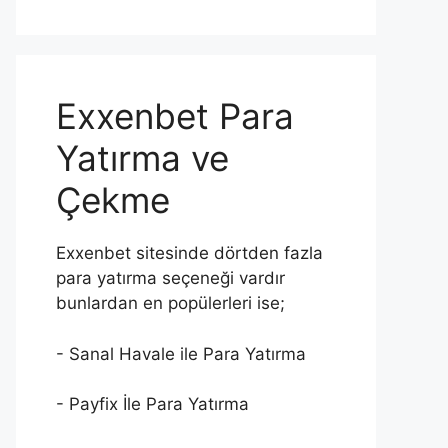
Exxenbet Para
Yatırma ve
Çekme
Exxenbet sitesinde dörtden fazla
para yatırma seçeneği vardır
bunlardan en popülerleri ise;
- Sanal Havale ile Para Yatırma
- Payfix İle Para Yatırma