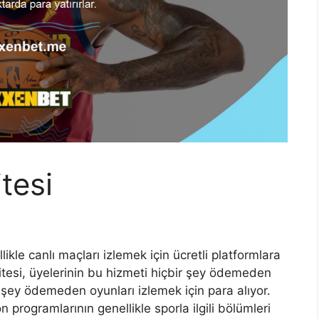
tesi
likle canlı maçları izlemek için ücretli platformlara
itesi, üyelerinin bu hizmeti hiçbir şey ödemeden
ir şey ödemeden oyunları izlemek için para alıyor.
n programlarının genellikle sporla ilgili bölümleri