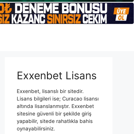
Exxenbet Lisans
Exxenbet, lisanslı bir sitedir.
Lisans bilgileri ise; Curacao lisansı
altında lisanslanmıştır. Exxenbet
sitesine güvenli bir şekilde giriş
yapabilir, sitede rahatlıkla bahis
oynayabilirsiniz.