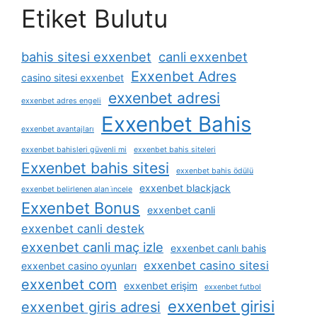
Etiket Bulutu
bahis sitesi exxenbet
canli exxenbet
Exxenbet Adres
casino sitesi exxenbet
exxenbet adresi
exxenbet adres engeli
Exxenbet Bahis
exxenbet avantajları
exxenbet bahisleri güvenli mi
exxenbet bahis siteleri
Exxenbet bahis sitesi
exxenbet bahis ödülü
exxenbet blackjack
exxenbet belirlenen alan i̇ncele
Exxenbet Bonus
exxenbet canli
exxenbet canli destek
exxenbet canli maç izle
exxenbet canlı bahis
exxenbet casino sitesi
exxenbet casino oyunları
exxenbet com
exxenbet erişim
exxenbet futbol
exxenbet girisi
exxenbet giris adresi