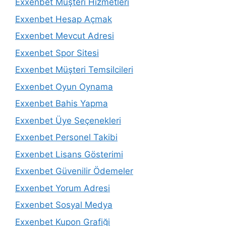
Exxenbet Müşteri Hizmetleri
Exxenbet Hesap Açmak
Exxenbet Mevcut Adresi
Exxenbet Spor Sitesi
Exxenbet Müşteri Temsilcileri
Exxenbet Oyun Oynama
Exxenbet Bahis Yapma
Exxenbet Üye Seçenekleri
Exxenbet Personel Takibi
Exxenbet Lisans Gösterimi
Exxenbet Güvenilir Ödemeler
Exxenbet Yorum Adresi
Exxenbet Sosyal Medya
Exxenbet Kupon Grafiği