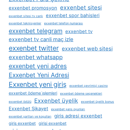
exxenbet sitesi
exxenbet promosyon
exxenbet spor bahisleri
exxenbet sitesi tv canlı
exxenbet teknisyenler
exxenbet telefon numarası
exxenbet telegram
exxenbet tv
exxenbet tv canli maç izle
exxenbet twitter
exxenbet web sitesi
exxenbet whatsapp
exxenbet yeni adres
Exxenbet Yeni Adresi
Exxenbet yeni giriş
exxenbet çevrimiçi casino
exxenbet ödeme i̇şlemleri
exxenbet ödeme seçenekleri
Exxenbet üyelik
exxenbet ödülü
exxenbet üyelik bonus
Exxenbet Şikayet
exxenbet şans oyunları
giris adresi exxenbet
exxenbet şartları ve koşulları
giris exxenbet
girisi exxenbet