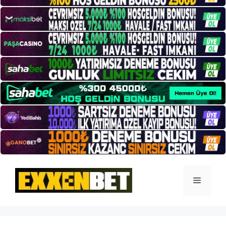
İçeriğe
atla
Menü