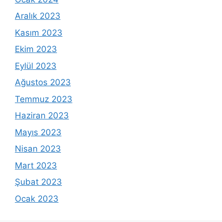
Aralık 2023
Kasım 2023
Ekim 2023
Eylül 2023
Ağustos 2023
Temmuz 2023
Haziran 2023
Mayıs 2023
Nisan 2023
Mart 2023
Şubat 2023
Ocak 2023