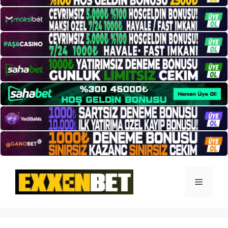
İçeriğe
atla
Menü