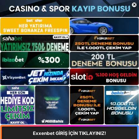
×
Exxenbet GİRİŞ İÇİN TIKLAYINIZ!