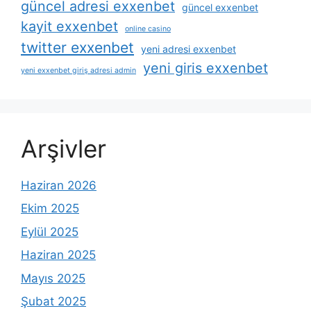
güncel adresi exxenbet
güncel exxenbet
kayit exxenbet
online casino
twitter exxenbet
yeni adresi exxenbet
yeni giris exxenbet
yeni exxenbet giriş adresi admin
Arşivler
Haziran 2026
Ekim 2025
Eylül 2025
Haziran 2025
Mayıs 2025
Şubat 2025