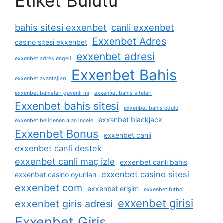
Etiket Bulutu
bahis sitesi exxenbet
canli exxenbet
Exxenbet Adres
casino sitesi exxenbet
exxenbet adresi
exxenbet adres engeli
Exxenbet Bahis
exxenbet avantajları
exxenbet bahisleri güvenli mi
exxenbet bahis siteleri
Exxenbet bahis sitesi
exxenbet bahis ödülü
exxenbet blackjack
exxenbet belirlenen alan i̇ncele
Exxenbet Bonus
exxenbet canli
exxenbet canli destek
exxenbet canli maç izle
exxenbet canlı bahis
exxenbet casino sitesi
exxenbet casino oyunları
exxenbet com
exxenbet erişim
exxenbet futbol
exxenbet girisi
exxenbet giris adresi
Exxenbet Giriş