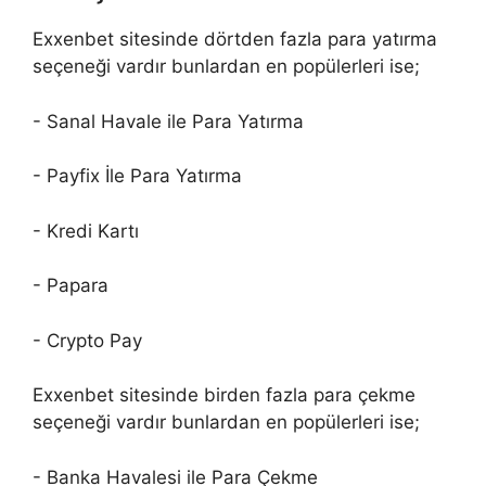
Exxenbet sitesinde dörtden fazla para yatırma
seçeneği vardır bunlardan en popülerleri ise;
- Sanal Havale ile Para Yatırma
- Payfix İle Para Yatırma
- Kredi Kartı
- Papara
- Crypto Pay
Exxenbet sitesinde birden fazla para çekme
seçeneği vardır bunlardan en popülerleri ise;
- Banka Havalesi ile Para Çekme