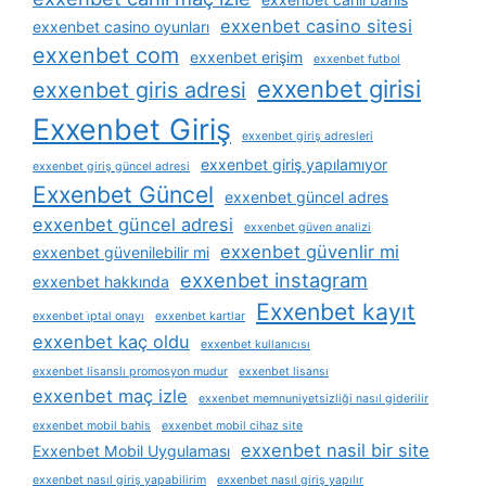
exxenbet casino sitesi
exxenbet casino oyunları
exxenbet com
exxenbet erişim
exxenbet futbol
exxenbet girisi
exxenbet giris adresi
Exxenbet Giriş
exxenbet giriş adresleri
exxenbet giriş yapılamıyor
exxenbet giriş güncel adresi
Exxenbet Güncel
exxenbet güncel adres
exxenbet güncel adresi
exxenbet güven analizi
exxenbet güvenlir mi
exxenbet güvenilebilir mi
exxenbet instagram
exxenbet hakkında
Exxenbet kayıt
exxenbet i̇ptal onayı
exxenbet kartlar
exxenbet kaç oldu
exxenbet kullanıcısı
exxenbet lisanslı promosyon mudur
exxenbet lisansı
exxenbet maç izle
exxenbet memnuniyetsizliği nasıl giderilir
exxenbet mobil bahis
exxenbet mobil cihaz site
exxenbet nasil bir site
Exxenbet Mobil Uygulaması
exxenbet nasıl giriş yapabilirim
exxenbet nasıl giriş yapılır