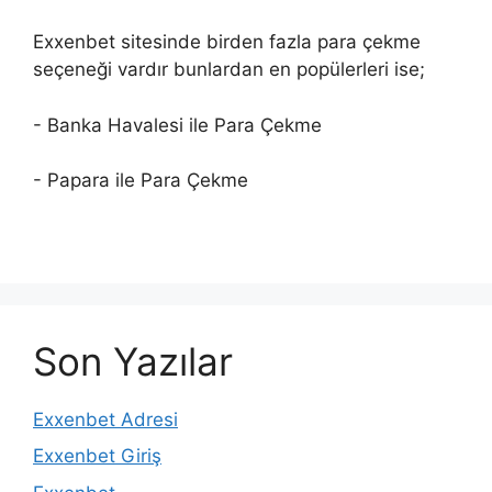
Exxenbet sitesinde birden fazla para çekme
seçeneği vardır bunlardan en popülerleri ise;
- Banka Havalesi ile Para Çekme
- Papara ile Para Çekme
Son Yazılar
Exxenbet Adresi
Exxenbet Giriş