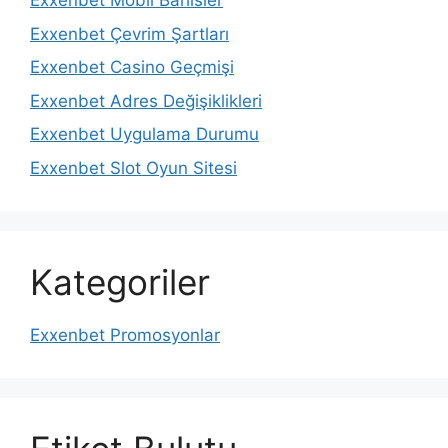
Exxenbet Mobil Bahisler
Exxenbet Çevrim Şartları
Exxenbet Casino Geçmişi
Exxenbet Adres Değişiklikleri
Exxenbet Uygulama Durumu
Exxenbet Slot Oyun Sitesi
Kategoriler
Exxenbet Promosyonlar