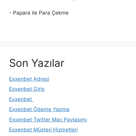
- Papara ile Para Çekme
Son Yazılar
Exxenbet Adresi
Exxenbet Giriş
Exxenbet
Exxenbet Ödeme Yapma
Exxenbet Twitter Maç Paylaşımı
Exxenbet Müşteri Hizmetleri