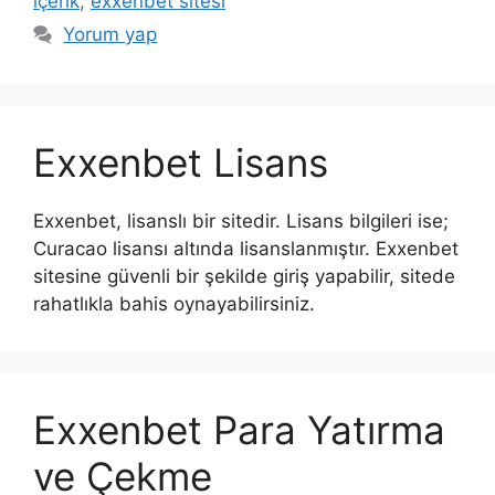
i̇çerik
,
exxenbet sitesi
Yorum yap
Exxenbet Lisans
Exxenbet, lisanslı bir sitedir. Lisans bilgileri ise;
Curacao lisansı altında lisanslanmıştır. Exxenbet
sitesine güvenli bir şekilde giriş yapabilir, sitede
rahatlıkla bahis oynayabilirsiniz.
Exxenbet Para Yatırma
ve Çekme