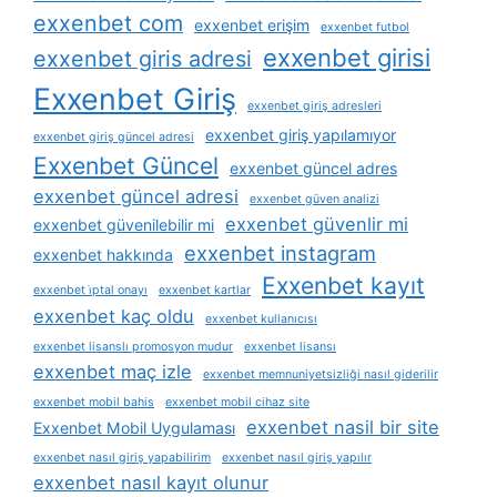
exxenbet com
exxenbet erişim
exxenbet futbol
exxenbet girisi
exxenbet giris adresi
Exxenbet Giriş
exxenbet giriş adresleri
exxenbet giriş yapılamıyor
exxenbet giriş güncel adresi
Exxenbet Güncel
exxenbet güncel adres
exxenbet güncel adresi
exxenbet güven analizi
exxenbet güvenlir mi
exxenbet güvenilebilir mi
exxenbet instagram
exxenbet hakkında
Exxenbet kayıt
exxenbet i̇ptal onayı
exxenbet kartlar
exxenbet kaç oldu
exxenbet kullanıcısı
exxenbet lisanslı promosyon mudur
exxenbet lisansı
exxenbet maç izle
exxenbet memnuniyetsizliği nasıl giderilir
exxenbet mobil bahis
exxenbet mobil cihaz site
exxenbet nasil bir site
Exxenbet Mobil Uygulaması
exxenbet nasıl giriş yapabilirim
exxenbet nasıl giriş yapılır
exxenbet nasıl kayıt olunur