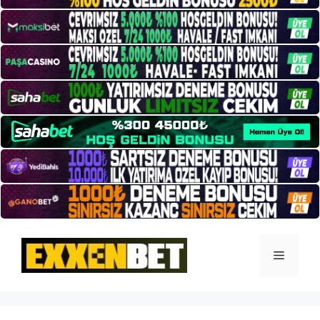
İçeriğe
atla
Menü