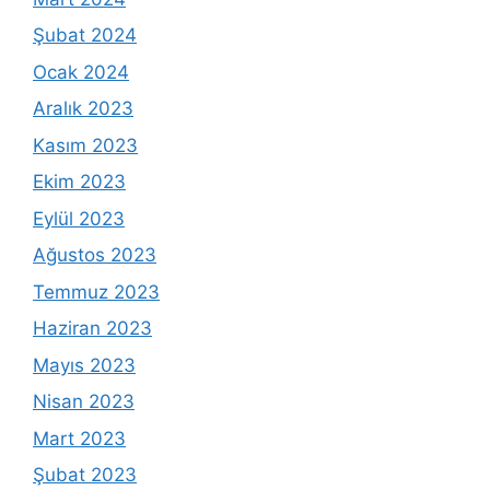
Şubat 2024
Ocak 2024
Aralık 2023
Kasım 2023
Ekim 2023
Eylül 2023
Ağustos 2023
Temmuz 2023
Haziran 2023
Mayıs 2023
Nisan 2023
Mart 2023
Şubat 2023