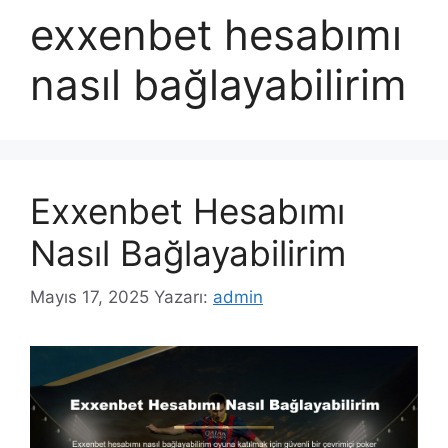
exxenbet hesabımı
nasıl bağlayabilirim
Exxenbet Hesabımı
Nasıl Bağlayabilirim
Mayıs 17, 2025
Yazarı:
admin