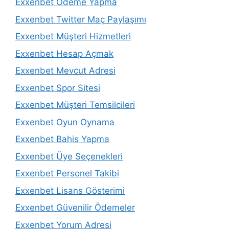
Exxenbet Ödeme Yapma
Exxenbet Twitter Maç Paylaşımı
Exxenbet Müşteri Hizmetleri
Exxenbet Hesap Açmak
Exxenbet Mevcut Adresi
Exxenbet Spor Sitesi
Exxenbet Müşteri Temsilcileri
Exxenbet Oyun Oynama
Exxenbet Bahis Yapma
Exxenbet Üye Seçenekleri
Exxenbet Personel Takibi
Exxenbet Lisans Gösterimi
Exxenbet Güvenilir Ödemeler
Exxenbet Yorum Adresi