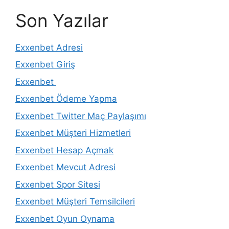
Son Yazılar
Exxenbet Adresi
Exxenbet Giriş
Exxenbet
Exxenbet Ödeme Yapma
Exxenbet Twitter Maç Paylaşımı
Exxenbet Müşteri Hizmetleri
Exxenbet Hesap Açmak
Exxenbet Mevcut Adresi
Exxenbet Spor Sitesi
Exxenbet Müşteri Temsilcileri
Exxenbet Oyun Oynama