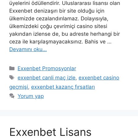
üyelerini ödüllendirir. Uluslararası lisansı olan
Exxenbet denizaşırı bir site olduğu için
ülkemizde cezalandırılamaz. Dolayısıyla,
ülkemizdeki çoğu çevrimiçi casino sitesi
yakından izlense de, bu adreste herhangi bir
ceza ile karşılaşmayacaksınız. Bahis ve …
Devamını oku…
Kategoriler
Exxenbet Promosyonlar
Etiketler
exxenbet canli maç izle
,
exxenbet casino
geçmişi
,
exxenbet kazanç fırsatları
Yorum yap
Exxenbet Lisans