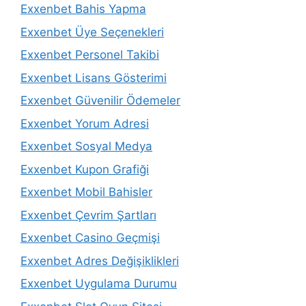
Exxenbet Bahis Yapma
Exxenbet Üye Seçenekleri
Exxenbet Personel Takibi
Exxenbet Lisans Gösterimi
Exxenbet Güvenilir Ödemeler
Exxenbet Yorum Adresi
Exxenbet Sosyal Medya
Exxenbet Kupon Grafiği
Exxenbet Mobil Bahisler
Exxenbet Çevrim Şartları
Exxenbet Casino Geçmişi
Exxenbet Adres Değişiklikleri
Exxenbet Uygulama Durumu