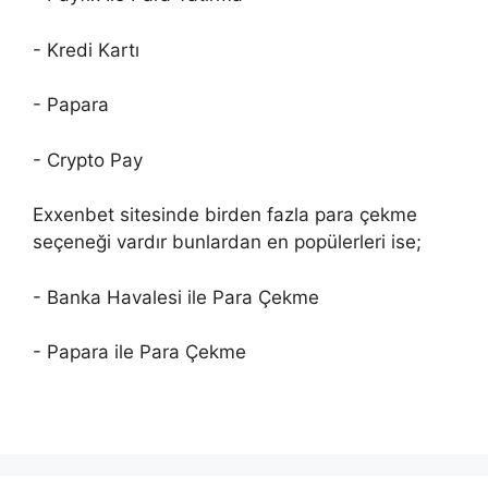
- Kredi Kartı
- Papara
- Crypto Pay
Exxenbet sitesinde birden fazla para çekme
seçeneği vardır bunlardan en popülerleri ise;
- Banka Havalesi ile Para Çekme
- Papara ile Para Çekme