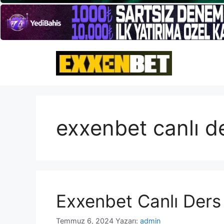
İçeriğe
atla
exxenbet canlı d
Exxenbet Canlı Ders
Temmuz 6, 2024
Yazarı:
admin