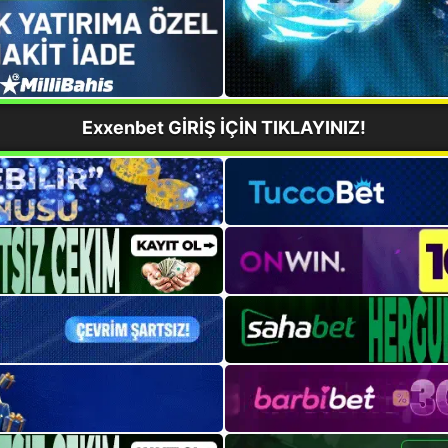
Exxenbet GİRİŞ İÇİN TIKLAYINIZ!