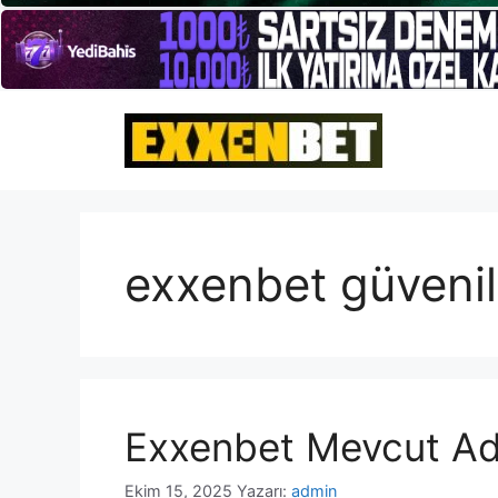
İçeriğe
atla
exxenbet güvenili
Exxenbet Mevcut Ad
Ekim 15, 2025
Yazarı:
admin