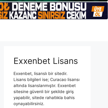
Exxenbet Lisans
Exxenbet, lisanslı bir sitedir.
Lisans bilgileri ise; Curacao lisansı
altında lisanslanmıştır. Exxenbet
sitesine güvenli bir şekilde giriş
yapabilir, sitede rahatlıkla bahis
oynayabilirsiniz.