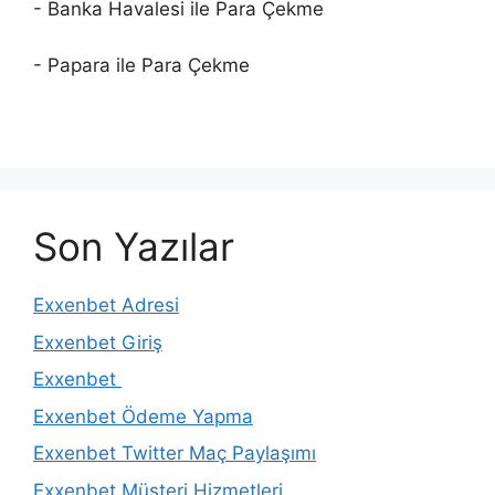
- Banka Havalesi ile Para Çekme
- Papara ile Para Çekme
Son Yazılar
Exxenbet Adresi
Exxenbet Giriş
Exxenbet
Exxenbet Ödeme Yapma
Exxenbet Twitter Maç Paylaşımı
Exxenbet Müşteri Hizmetleri