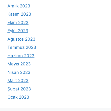
Aralık 2023
Kasım 2023
Ekim 2023
Eylül 2023
Ağustos 2023
Temmuz 2023
Haziran 2023
Mayıs 2023
Nisan 2023
Mart 2023
Şubat 2023
Ocak 2023