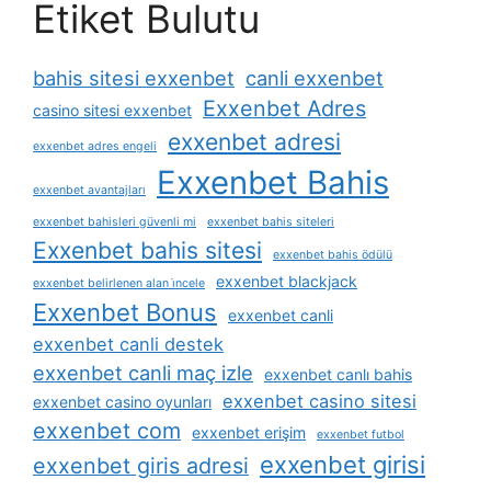
Etiket Bulutu
bahis sitesi exxenbet
canli exxenbet
Exxenbet Adres
casino sitesi exxenbet
exxenbet adresi
exxenbet adres engeli
Exxenbet Bahis
exxenbet avantajları
exxenbet bahisleri güvenli mi
exxenbet bahis siteleri
Exxenbet bahis sitesi
exxenbet bahis ödülü
exxenbet blackjack
exxenbet belirlenen alan i̇ncele
Exxenbet Bonus
exxenbet canli
exxenbet canli destek
exxenbet canli maç izle
exxenbet canlı bahis
exxenbet casino sitesi
exxenbet casino oyunları
exxenbet com
exxenbet erişim
exxenbet futbol
exxenbet girisi
exxenbet giris adresi