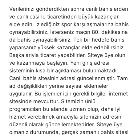
Verilerinizi gönderdikten sonra canlı bahislerden
ve canlı casino ticaretinden büyük kazançlar
elde edin. İzlediğiniz spor karşılaşmalarına bahis
oynayabilirsiniz. İsterseniz maçın 80. dakikasına
da bahis oynayabilirsiniz. Tek bir hedefe bahis
yaparsanız yüksek kazançlar elde edebilirsiniz.
Başkalarıyla ticaret yapabilirler. Siteye üye olun
ve kazanmaya başlayın. Yeni giriş adresi
sisteminin kısa bir açıklaması bulunmaktadır.
Canlı bahis sitesinin adresi güncellenmiştir. Tam
ad değişiklikleri yerine sayısal eklemeler
uygulanır. Bu işlemler için gerekli bilgiler internet
sitesinde mevcuttur. Sitemizin ünlü
programcıları bu alanda uzman olup, daha iyi
hizmet verebilmek amacıyla sitemizin adresini
düzenli olarak güncellemektedirler. Siteye üye
olmanız durumunda, gerçek zamanlı bahis sitesi