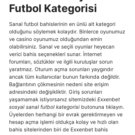
Futbol Kategorisi
Sanal futbol bahislerinin en ünlü alt kategori
olduğunu söylemek kolaydır. Binlerce oyunumuz
ve casino oyunumuz olduğundan emin
olabilirsiniz. Sanal ve seçili oyunlar heyecan
verici bahis seçenekleri sunar. İnternet
forumları, sözlükler ve ilgili kuruluşlar sorun
yaratmaz. Oturum açma sorunları yaygındır
ancak tüm kullanıcılar bunun farkında değildir.
Bağlantının çökmesinin nedeni site erişim
adresindeki değişikliktir. Giriş sorunları
yaşamamak istiyorsanız sitemizdeki
Exxenbet
sosyal sanal futbol kategorisi
butonuna tıklayın.
Üyelerden herhangi bir evrak gerektirmeyen ve
hesap açma işlemi oldukça kolay ve hızlı olan
bahis sitelerinden biri de Exxenbet bahis