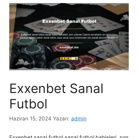
Exxenbet Sanal
Futbol
Haziran 15, 2024
Yazarı:
admin
Exxenbet sanal futbol sanal futbol bahisleri, son