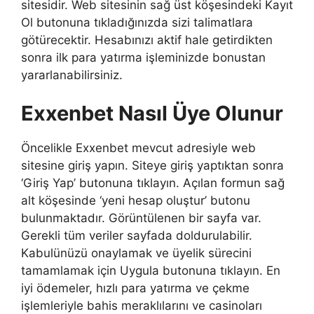
sitesidir. Web sitesinin sağ üst köşesindeki Kayıt
Ol butonuna tıkladığınızda sizi talimatlara
götürecektir. Hesabınızı aktif hale getirdikten
sonra ilk para yatırma işleminizde bonustan
yararlanabilirsiniz.
Exxenbet Nasıl Üye Olunur
Öncelikle Exxenbet mevcut adresiyle web
sitesine giriş yapın. Siteye giriş yaptıktan sonra
‘Giriş Yap’ butonuna tıklayın. Açılan formun sağ
alt köşesinde ‘yeni hesap oluştur’ butonu
bulunmaktadır. Görüntülenen bir sayfa var.
Gerekli tüm veriler sayfada doldurulabilir.
Kabulünüzü onaylamak ve üyelik sürecini
tamamlamak için Uygula butonuna tıklayın. En
iyi ödemeler, hızlı para yatırma ve çekme
işlemleriyle bahis meraklılarını ve casinoları