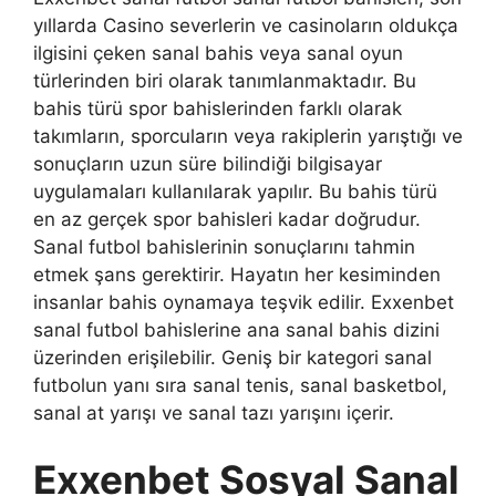
yıllarda Casino severlerin ve casinoların oldukça
ilgisini çeken sanal bahis veya sanal oyun
türlerinden biri olarak tanımlanmaktadır. Bu
bahis türü spor bahislerinden farklı olarak
takımların, sporcuların veya rakiplerin yarıştığı ve
sonuçların uzun süre bilindiği bilgisayar
uygulamaları kullanılarak yapılır. Bu bahis türü
en az gerçek spor bahisleri kadar doğrudur.
Sanal futbol bahislerinin sonuçlarını tahmin
etmek şans gerektirir. Hayatın her kesiminden
insanlar bahis oynamaya teşvik edilir. Exxenbet
sanal futbol bahislerine ana sanal bahis dizini
üzerinden erişilebilir. Geniş bir kategori sanal
futbolun yanı sıra sanal tenis, sanal basketbol, ​​
sanal at yarışı ve sanal tazı yarışını içerir.
Exxenbet Sosyal Sanal