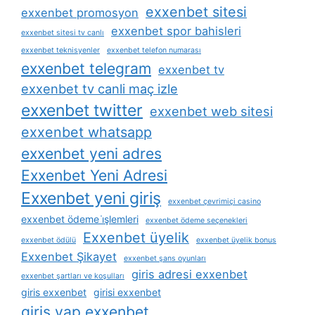
exxenbet sitesi
exxenbet promosyon
exxenbet spor bahisleri
exxenbet sitesi tv canlı
exxenbet teknisyenler
exxenbet telefon numarası
exxenbet telegram
exxenbet tv
exxenbet tv canli maç izle
exxenbet twitter
exxenbet web sitesi
exxenbet whatsapp
exxenbet yeni adres
Exxenbet Yeni Adresi
Exxenbet yeni giriş
exxenbet çevrimiçi casino
exxenbet ödeme i̇şlemleri
exxenbet ödeme seçenekleri
Exxenbet üyelik
exxenbet ödülü
exxenbet üyelik bonus
Exxenbet Şikayet
exxenbet şans oyunları
giris adresi exxenbet
exxenbet şartları ve koşulları
giris exxenbet
girisi exxenbet
giris yap exxenbet