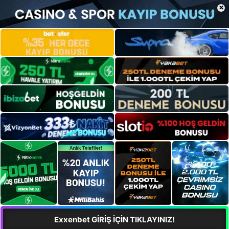
×
Exxenbet GİRİŞ İÇİN TIKLAYINIZ!