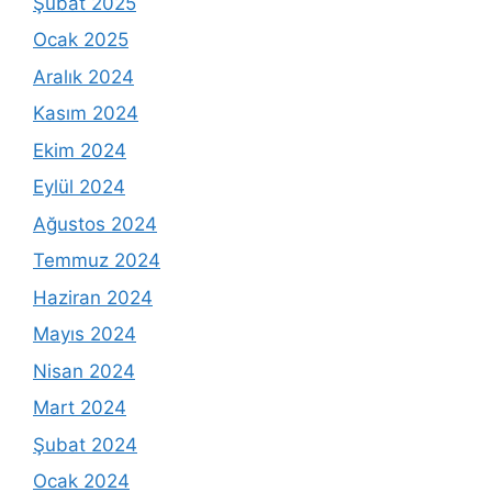
Şubat 2025
Ocak 2025
Aralık 2024
Kasım 2024
Ekim 2024
Eylül 2024
Ağustos 2024
Temmuz 2024
Haziran 2024
Mayıs 2024
Nisan 2024
Mart 2024
Şubat 2024
Ocak 2024