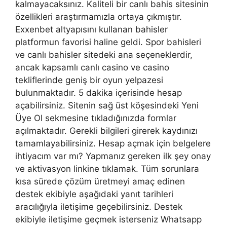
kalmayacaksınız. Kaliteli bir canlı bahis sitesinin
özellikleri araştırmamızla ortaya çıkmıştır.
Exxenbet altyapısını kullanan bahisler
platformun favorisi haline geldi. Spor bahisleri
ve canlı bahisler sitedeki ana seçeneklerdir,
ancak kapsamlı canlı casino ve casino
tekliflerinde geniş bir oyun yelpazesi
bulunmaktadır. 5 dakika içerisinde hesap
açabilirsiniz. Sitenin sağ üst köşesindeki Yeni
Üye Ol sekmesine tıkladığınızda formlar
açılmaktadır. Gerekli bilgileri girerek kaydınızı
tamamlayabilirsiniz. Hesap açmak için belgelere
ihtiyacım var mı? Yapmanız gereken ilk şey onay
ve aktivasyon linkine tıklamak. Tüm sorunlara
kısa sürede çözüm üretmeyi amaç edinen
destek ekibiyle aşağıdaki yanıt tarihleri ​​
aracılığıyla iletişime geçebilirsiniz. Destek
ekibiyle iletişime geçmek isterseniz Whatsapp