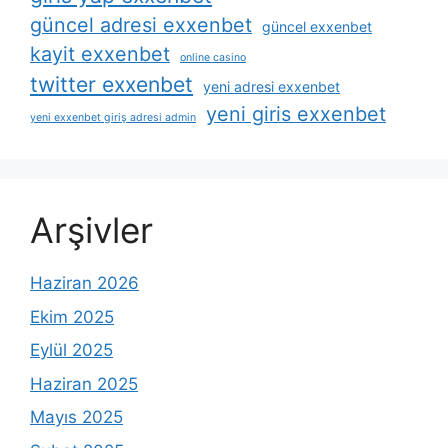
güncel adresi exxenbet
güncel exxenbet
kayit exxenbet
online casino
twitter exxenbet
yeni adresi exxenbet
yeni giris exxenbet
yeni exxenbet giriş adresi admin
Arşivler
Haziran 2026
Ekim 2025
Eylül 2025
Haziran 2025
Mayıs 2025