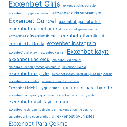
Exxenbet Giriş
exxenbet giriş adresleri
exxenbet giriş yapılamıyor
exxenbet giriş güncel adresi
Exxenbet Güncel
exxenbet güncel adres
exxenbet güncel adresi
exxenbet güven analizi
exxenbet güvenlir mi
exxenbet güvenilebilir mi
exxenbet instagram
exxenbet hakkında
Exxenbet kayıt
exxenbet i̇ptal onayı
exxenbet kartlar
exxenbet kaç oldu
exxenbet kullanıcısı
exxenbet lisanslı promosyon mudur
exxenbet lisansı
exxenbet maç izle
exxenbet memnuniyetsizliği nasıl giderilir
exxenbet mobil bahis
exxenbet mobil cihaz site
exxenbet nasil bir site
Exxenbet Mobil Uygulaması
exxenbet nasıl giriş yapabilirim
exxenbet nasıl giriş yapılır
exxenbet nasıl kayıt olunur
exxenbet ne tür canlı bahisler var
exxenbet online casino
exxenbet oyun sitesi
exxenbet online oyun endüstrisi
Exxenbet Para Çekme