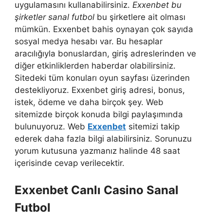
uygulamasını kullanabilirsiniz.
Exxenbet bu
şirketler sanal futbol
bu şirketlere ait olması
mümkün. Exxenbet bahis oynayan çok sayıda
sosyal medya hesabı var. Bu hesaplar
aracılığıyla bonuslardan, giriş adreslerinden ve
diğer etkinliklerden haberdar olabilirsiniz.
Sitedeki tüm konuları oyun sayfası üzerinden
destekliyoruz. Exxenbet giriş adresi, bonus,
istek, ödeme ve daha birçok şey. Web
sitemizde birçok konuda bilgi paylaşımında
bulunuyoruz. Web
Exxenbet
sitemizi takip
ederek daha fazla bilgi alabilirsiniz. Sorunuzu
yorum kutusuna yazmanız halinde 48 saat
içerisinde cevap verilecektir.
Exxenbet Canlı Casino Sanal
Futbol