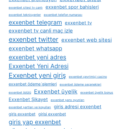
exxenbet spor bahisleri
exxenbet sitesi tv canlı
exxenbet teknisyenler
exxenbet telefon numarası
exxenbet telegram
exxenbet tv
exxenbet tv canli maç izle
exxenbet twitter
exxenbet web sitesi
exxenbet whatsapp
exxenbet yeni adres
Exxenbet Yeni Adresi
Exxenbet yeni giriş
exxenbet çevrimiçi casino
exxenbet ödeme i̇şlemleri
exxenbet ödeme seçenekleri
Exxenbet üyelik
exxenbet ödülü
exxenbet üyelik bonus
Exxenbet Şikayet
exxenbet şans oyunları
giris adresi exxenbet
exxenbet şartları ve koşulları
giris exxenbet
girisi exxenbet
giris yap exxenbet