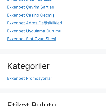
Exxenbet Çevrim Şartları
Exxenbet Casino Geçmişi
Exxenbet Adres Değişiklikleri
Exxenbet Uygulama Durumu
Exxenbet Slot Oyun Sitesi
Kategoriler
Exxenbet Promosyonlar
Etiket Bulutu