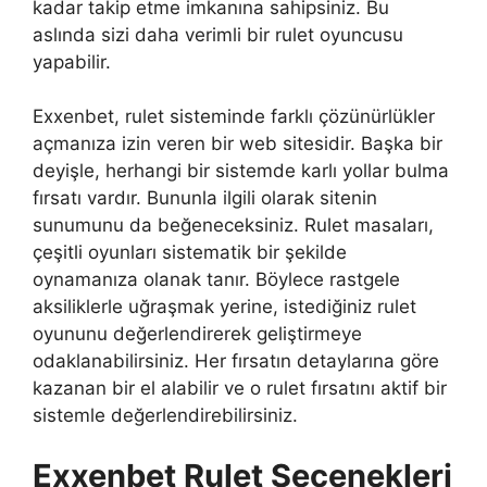
kadar takip etme imkanına sahipsiniz. Bu
aslında sizi daha verimli bir rulet oyuncusu
yapabilir.
Exxenbet, rulet sisteminde farklı çözünürlükler
açmanıza izin veren bir web sitesidir. Başka bir
deyişle, herhangi bir sistemde karlı yollar bulma
fırsatı vardır. Bununla ilgili olarak sitenin
sunumunu da beğeneceksiniz. Rulet masaları,
çeşitli oyunları sistematik bir şekilde
oynamanıza olanak tanır. Böylece rastgele
aksiliklerle uğraşmak yerine, istediğiniz rulet
oyununu değerlendirerek geliştirmeye
odaklanabilirsiniz. Her fırsatın detaylarına göre
kazanan bir el alabilir ve o rulet fırsatını aktif bir
sistemle değerlendirebilirsiniz.
Exxenbet Rulet Seçenekleri