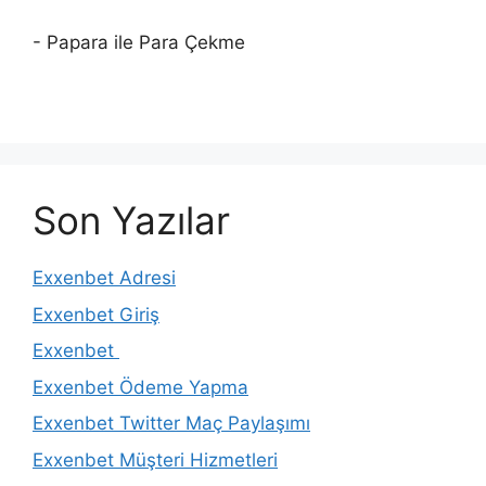
- Papara ile Para Çekme
Son Yazılar
Exxenbet Adresi
Exxenbet Giriş
Exxenbet
Exxenbet Ödeme Yapma
Exxenbet Twitter Maç Paylaşımı
Exxenbet Müşteri Hizmetleri