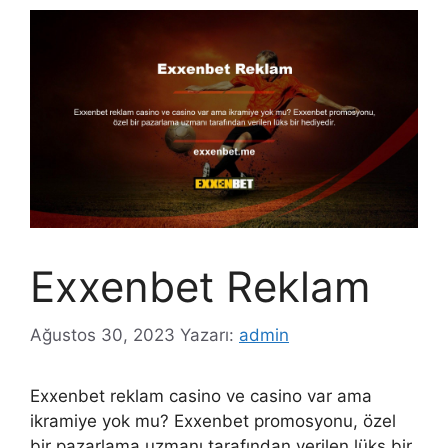
Exxenbet Reklam
Ağustos 30, 2023
Yazarı:
admin
Exxenbet reklam casino ve casino var ama
ikramiye yok mu? Exxenbet promosyonu, özel
bir pazarlama uzmanı tarafından verilen lüks bir