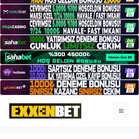
İçeriğe
atla
Menü