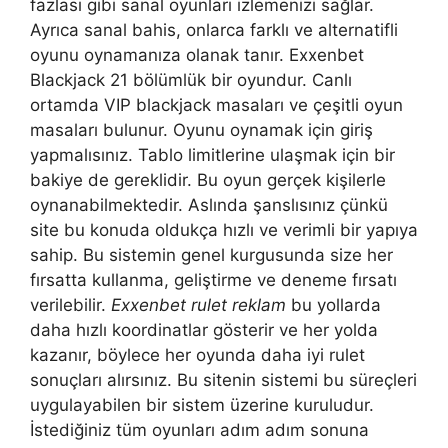
fazlası gibi sanal oyunları izlemenizi sağlar.
Ayrıca sanal bahis, onlarca farklı ve alternatifli
oyunu oynamanıza olanak tanır. Exxenbet
Blackjack 21 bölümlük bir oyundur. Canlı
ortamda VIP blackjack masaları ve çeşitli oyun
masaları bulunur. Oyunu oynamak için giriş
yapmalısınız. Tablo limitlerine ulaşmak için bir
bakiye de gereklidir. Bu oyun gerçek kişilerle
oynanabilmektedir. Aslında şanslısınız çünkü
site bu konuda oldukça hızlı ve verimli bir yapıya
sahip. Bu sistemin genel kurgusunda size her
fırsatta kullanma, geliştirme ve deneme fırsatı
verilebilir.
Exxenbet rulet reklam
bu yollarda
daha hızlı koordinatlar gösterir ve her yolda
kazanır, böylece her oyunda daha iyi rulet
sonuçları alırsınız. Bu sitenin sistemi bu süreçleri
uygulayabilen bir sistem üzerine kuruludur.
İstediğiniz tüm oyunları adım adım sonuna