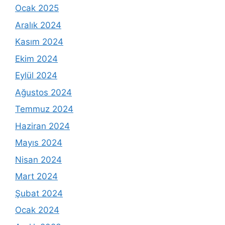
Ocak 2025
Aralık 2024
Kasım 2024
Ekim 2024
Eylül 2024
Ağustos 2024
Temmuz 2024
Haziran 2024
Mayıs 2024
Nisan 2024
Mart 2024
Şubat 2024
Ocak 2024