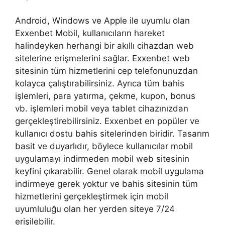
Android, Windows ve Apple ile uyumlu olan
Exxenbet Mobil, kullanıcıların hareket
halindeyken herhangi bir akıllı cihazdan web
sitelerine erişmelerini sağlar. Exxenbet web
sitesinin tüm hizmetlerini cep telefonunuzdan
kolayca çalıştırabilirsiniz. Ayrıca tüm bahis
işlemleri, para yatırma, çekme, kupon, bonus
vb. işlemleri mobil veya tablet cihazınızdan
gerçekleştirebilirsiniz. Exxenbet en popüler ve
kullanıcı dostu bahis sitelerinden biridir. Tasarım
basit ve duyarlıdır, böylece kullanıcılar mobil
uygulamayı indirmeden mobil web sitesinin
keyfini çıkarabilir. Genel olarak mobil uygulama
indirmeye gerek yoktur ve bahis sitesinin tüm
hizmetlerini gerçekleştirmek için mobil
uyumluluğu olan her yerden siteye 7/24
erişilebilir.