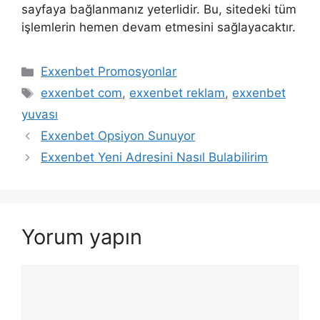
sayfaya bağlanmanız yeterlidir. Bu, sitedeki tüm
işlemlerin hemen devam etmesini sağlayacaktır.
Kategoriler
Exxenbet Promosyonlar
Etiketler
exxenbet com
,
exxenbet reklam
,
exxenbet
yuvası
Exxenbet Opsiyon Sunuyor
Exxenbet Yeni Adresini Nasıl Bulabilirim
Yorum yapın
Yorum