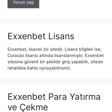
Exxenbet Lisans
Exxenbet, lisanslı bir sitedir. Lisans bilgileri ise;
Curacao lisansı altında lisanslanmıştır. Exxenbet
sitesine güvenli bir şekilde giriş yapabilir, sitede
rahatlıkla bahis oynayabilirsiniz.
Exxenbet Para Yatırma
ve Çekme