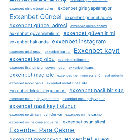
exxenbet giriş yapılamıyor
exxenbet giriş güncel adresi
Exxenbet Güncel
exxenbet güncel adres
exxenbet güncel adresi
exxenbet güven analizi
exxenbet güvenlir mi
exxenbet güvenilebilir mi
exxenbet instagram
exxenbet hakkında
Exxenbet kayıt
exxenbet i̇ptal onayı
exxenbet kartlar
exxenbet kaç oldu
exxenbet kullanıcısı
exxenbet lisanslı promosyon mudur
exxenbet lisansı
exxenbet maç izle
exxenbet memnuniyetsizliği nasıl giderilir
exxenbet mobil bahis
exxenbet mobil cihaz site
exxenbet nasil bir site
Exxenbet Mobil Uygulaması
exxenbet nasıl giriş yapabilirim
exxenbet nasıl giriş yapılır
exxenbet nasıl kayıt olunur
exxenbet ne tür canlı bahisler var
exxenbet online casino
exxenbet oyun sitesi
exxenbet online oyun endüstrisi
Exxenbet Para Çekme
exxenbet sitesi
exxenbet promosyon