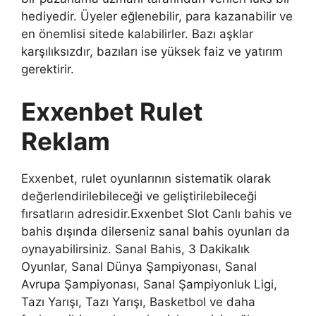
hediyedir. Üyeler eğlenebilir, para kazanabilir ve
en önemlisi sitede kalabilirler. Bazı aşklar
karşılıksızdır, bazıları ise yüksek faiz ve yatırım
gerektirir.
Exxenbet Rulet
Reklam
Exxenbet, rulet oyunlarının sistematik olarak
değerlendirilebileceği ve geliştirilebileceği
fırsatların adresidir.Exxenbet Slot Canlı bahis ve
bahis dışında dilerseniz sanal bahis oyunları da
oynayabilirsiniz. Sanal Bahis, 3 Dakikalık
Oyunlar, Sanal Dünya Şampiyonası, Sanal
Avrupa Şampiyonası, Sanal Şampiyonluk Ligi,
Tazı Yarışı, Tazı Yarışı, Basketbol ve daha