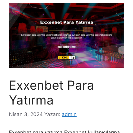
Exxenbet Para
Yatırma
Nisan 3, 2024
Yazarı:
admin
Exxenbet para yatırma Exxenbet kullanıcılarına