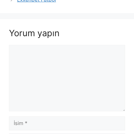
Yorum yapın
Yorum
İsim