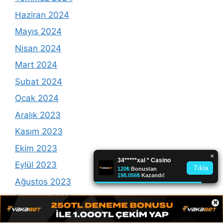
Haziran 2024
Mayıs 2024
Nisan 2024
Mart 2024
Şubat 2024
Ocak 2024
Aralık 2023
Kasım 2023
Ekim 2023
Eylül 2023
Ağustos 2023
Temmuz 2023
×
Haziran 2023