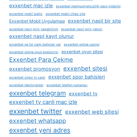
exxenbet maç izle
exxenbet memnuniyetsizliği nasıl giderilir
exxenbet mobil bahis
exxenbet mobil cihaz site
exxenbet nasil bir site
Exxenbet Mobil Uygulaması
exxenbet nasıl giriş yapabilirim
exxenbet nasıl giriş yapılır
exxenbet nasıl kayıt olunur
exxenbet ne tür canlı bahisler var
exxenbet online casino
exxenbet oyun sitesi
exxenbet online oyun endüstrisi
Exxenbet Para Çekme
exxenbet sitesi
exxenbet promosyon
exxenbet spor bahisleri
exxenbet sitesi tv canlı
exxenbet teknisyenler
exxenbet telefon numarası
exxenbet telegram
exxenbet tv
exxenbet tv canli maç izle
exxenbet twitter
exxenbet web sitesi
exxenbet whatsapp
exxenbet yeni adres