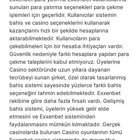
sunulan para yatırma seçenekleri para çekme
işlemleri için geçerlidir. Kullanıcılar sistemin
bahis ve casino seçeneklerini kullanarak
kazançlarını hızlı bir şekilde hesaplarına
aktarabilmektedir. Kullanıcıların para
çekebilmeleri için bir hesaba ihtiyaçları vardır.
Güvenlik nedeniyle farklı hesaplara yapılan para
çekme taleplerini kabul etmiyoruz. Üyelerine
Casino sektöründe uzun yıllara dayanan
tecrübeyi sunan şirket, özel olarak tasarlanmış
bahis sistemi sayesinde yüzlerce farklı bahis
seçeneğini tahmin edebilmektedir. Exxenbet
rakibine göre daha fazla fırsatı vardı. Gelişmiş
bahis sistemi, üyelerin yüksek gelir elde
etmesini ve Exxenbet sisteminden
faydalanmasını mümkün kılmaktadır. Gerçek
casinolarda bulunan Casino oyunlarının tümü