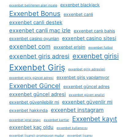
exxenbet blackjack
exxenbet belirlenen alan i̇ncele
Exxenbet Bonus
exxenbet canli
exxenbet canli destek
exxenbet canli maç izle
exxenbet canlı bahis
exxenbet casino sitesi
exxenbet casino oyunları
exxenbet com
exxenbet erişim
exxenbet futbol
exxenbet girisi
exxenbet giris adresi
Exxenbet Giriş
exxenbet giriş adresleri
exxenbet giriş yapılamıyor
exxenbet giriş güncel adresi
Exxenbet Güncel
exxenbet güncel adres
exxenbet güncel adresi
exxenbet güven analizi
exxenbet güvenlir mi
exxenbet güvenilebilir mi
exxenbet instagram
exxenbet hakkında
Exxenbet kayıt
exxenbet i̇ptal onayı
exxenbet kartlar
exxenbet kaç oldu
exxenbet kullanıcısı
exxenbet lisanslı promosyon mudur
exxenbet lisansı