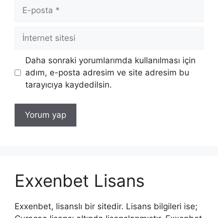
E-
posta
İnternet
sitesi
Daha sonraki yorumlarımda kullanılması için
adım, e-posta adresim ve site adresim bu
tarayıcıya kaydedilsin.
Exxenbet Lisans
Exxenbet, lisanslı bir sitedir. Lisans bilgileri ise;