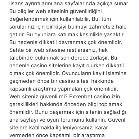
lisans ayrıntılarını ana sayfalarında açıkça sunar.
Bu bilgiler web sitesinin güvenilirliğini
değerlendirmek için kullanılabilir. Bu, tüm
sorularınız için bir kişiyi bulmayı zahmetsiz hale
getirir. Bu oyunlara katılmak kesinlikle yasaktır.
Bu nedenle dikkatli davranmak çok önemlidir.
Sahte bir web sitesine rastlarsanız, hak
talebinde bulunmak son derece zorlaşır. Bu
nedenle casino sitelerine kayıt olurken dikkatli
olmak çok önemlidir. Oyuncuların kayıt işlemine
geçmeden önce bir casino sitesi hakkında
kapsamlı araştırma yapmaları çok önemlidir.
Web siteniz güvenli mi? Exxenbet casino izin
gereklilikleri hakkında önceden bilgi toplamak
önemlidir. Bunu başarmak için sitenin sağladığı
ana sayfayı ve oyun forumunu kullanın. Güvenli
sitelere katılmakla ilgileniyorsanız, karar
vermeden önce kapsamlı bir araştırma