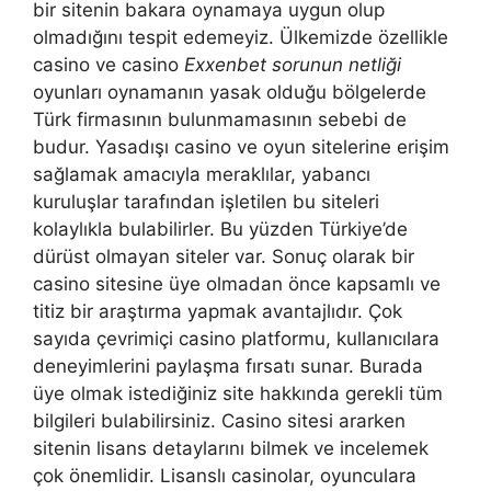
bir sitenin bakara oynamaya uygun olup
olmadığını tespit edemeyiz. Ülkemizde özellikle
casino ve casino
Exxenbet sorunun netliği
oyunları oynamanın yasak olduğu bölgelerde
Türk firmasının bulunmamasının sebebi de
budur. Yasadışı casino ve oyun sitelerine erişim
sağlamak amacıyla meraklılar, yabancı
kuruluşlar tarafından işletilen bu siteleri
kolaylıkla bulabilirler. Bu yüzden Türkiye’de
dürüst olmayan siteler var. Sonuç olarak bir
casino sitesine üye olmadan önce kapsamlı ve
titiz bir araştırma yapmak avantajlıdır. Çok
sayıda çevrimiçi casino platformu, kullanıcılara
deneyimlerini paylaşma fırsatı sunar. Burada
üye olmak istediğiniz site hakkında gerekli tüm
bilgileri bulabilirsiniz. Casino sitesi ararken
sitenin lisans detaylarını bilmek ve incelemek
çok önemlidir. Lisanslı casinolar, oyunculara