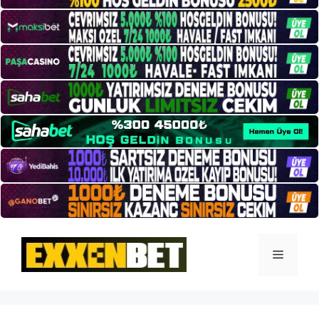
İçeriğe
atla
Menü