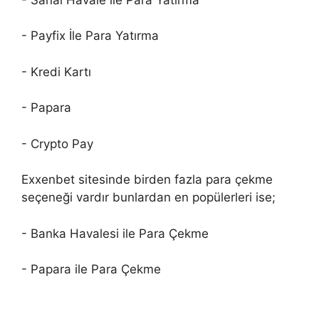
- Payfix İle Para Yatırma
- Kredi Kartı
- Papara
- Crypto Pay
Exxenbet sitesinde birden fazla para çekme
seçeneği vardır bunlardan en popülerleri ise;
- Banka Havalesi ile Para Çekme
- Papara ile Para Çekme