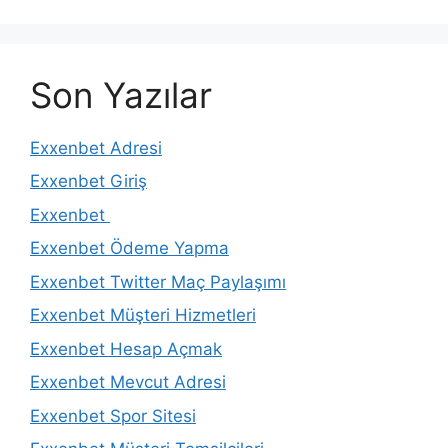
Son Yazılar
Exxenbet Adresi
Exxenbet Giriş
Exxenbet
Exxenbet Ödeme Yapma
Exxenbet Twitter Maç Paylaşımı
Exxenbet Müşteri Hizmetleri
Exxenbet Hesap Açmak
Exxenbet Mevcut Adresi
Exxenbet Spor Sitesi