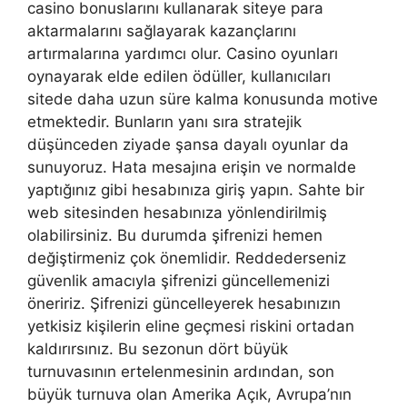
casino bonuslarını kullanarak siteye para
aktarmalarını sağlayarak kazançlarını
artırmalarına yardımcı olur. Casino oyunları
oynayarak elde edilen ödüller, kullanıcıları
sitede daha uzun süre kalma konusunda motive
etmektedir. Bunların yanı sıra stratejik
düşünceden ziyade şansa dayalı oyunlar da
sunuyoruz. Hata mesajına erişin ve normalde
yaptığınız gibi hesabınıza giriş yapın. Sahte bir
web sitesinden hesabınıza yönlendirilmiş
olabilirsiniz. Bu durumda şifrenizi hemen
değiştirmeniz çok önemlidir. Reddederseniz
güvenlik amacıyla şifrenizi güncellemenizi
öneririz. Şifrenizi güncelleyerek hesabınızın
yetkisiz kişilerin eline geçmesi riskini ortadan
kaldırırsınız. Bu sezonun dört büyük
turnuvasının ertelenmesinin ardından, son
büyük turnuva olan Amerika Açık, Avrupa’nın