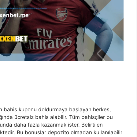
n bahis kuponu doldurmaya başlayan herkes,
nda ücretsiz bahis alabilir. Tüm bahisçiler bu
nunda daha fazla kazanmak ister. Belirtilen
tedir. Bu bonuslar depozito olmadan kullanılabilir