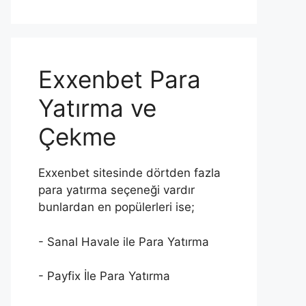
Exxenbet Para
Yatırma ve
Çekme
Exxenbet sitesinde dörtden fazla
para yatırma seçeneği vardır
bunlardan en popülerleri ise;
- Sanal Havale ile Para Yatırma
- Payfix İle Para Yatırma