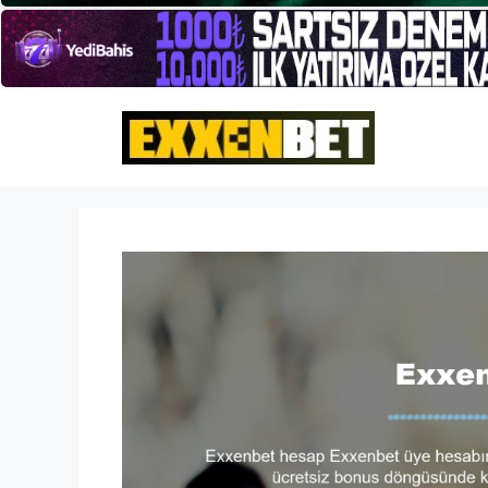
İçeriğe
atla