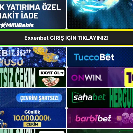
Exxenbet GİRİŞ İÇİN TIKLAYINIZ!