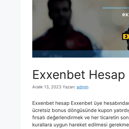
Exxenbet Hesap
Aralık 13, 2023
Yazarı:
admin
Exxenbet hesap Exxenbet üye hesabında
ücretsiz bonus döngüsünde kupon yatırdığı
fırsatı değerlendirmek ve her ticaretin so
kurallara uygun hareket edilmesi gerekmek