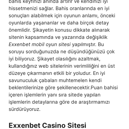
bahis keyfinizi anında artırır ve kendinizi iyi
hissetmenizi sağlar. Bahis oranlarında en iyi
sonuçları alabilmek için oyunun anlamı, önceki
oyunlarda yaşananlar ve daha birçok detay
önemlidir. Şikayetin konusu dikkate alınarak
sitenin kapsamında ve yazarında değişiklik
Exxenbet mobil oyun sitesi
yapılmıştır. Bu
soruyu sorduğunuzda ne düşündüğünüzü çok
iyi biliyoruz. Şikayet olasılığını azaltmak,
kullandığınız web sitelerinin verimliliğini en üst
düzeye çıkarmanın etkili bir yoludur. En iyi
savunuculuk çabaları muhtemelen kendi
beklentilerinize göre şekillenecektir.Puan bahisi
içeren işlemlerin yanı sıra sitede yapılan
işlemlerin detaylarına göre de araştırmamızı
sürdürüyoruz.
Exxenbet Casino Sitesi