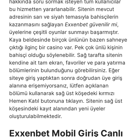
hakkında soru sormak isteyen tüm kullanıcılar
bu hizmetten yararlanabilir. Sitenin mevcut
adresinin sarı ve siyah temasıyla bahisçilerin
kazanmasını sağlayan
Exxenbet güvenilir mi
,
üyelerine çeşitli oyunlar sunmayı başarmıştır.
Kaya beldesinde birçok ünlünün bazen sahneye
çıktığı ilginç bir casino var. Pek çok ünlü kişinin
bahisçi olduğu söylenebilir. Sağ tarafta sitenin
kendine ait tam ekran, favoriler ve para yatırma
bölümlerinin bulunduğunu görebilirsiniz. Eğer
siteye giriş yaptıktan sonra doğrudan üye giriş
alanına erişemiyorsanız, lütfen açıklanan
bölümü kullanarak sağ üst köşedeki kırmızı
Hemen Katıl butonuna tıklayın. Sitenin sağ üst
köşesindeki kayıt alanından yeni üyeler
oluşturulabilmektedir.
Exxenbet Mobil Giriş Canlı