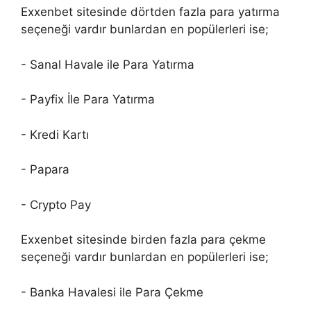
Exxenbet sitesinde dörtden fazla para yatırma
seçeneği vardır bunlardan en popülerleri ise;
- Sanal Havale ile Para Yatırma
- Payfix İle Para Yatırma
- Kredi Kartı
- Papara
- Crypto Pay
Exxenbet sitesinde birden fazla para çekme
seçeneği vardır bunlardan en popülerleri ise;
- Banka Havalesi ile Para Çekme