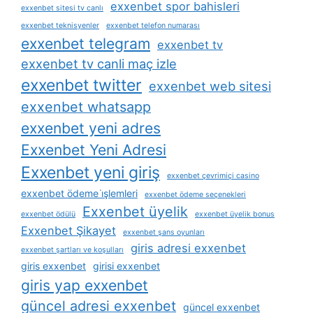
exxenbet spor bahisleri
exxenbet sitesi tv canlı
exxenbet teknisyenler
exxenbet telefon numarası
exxenbet telegram
exxenbet tv
exxenbet tv canli maç izle
exxenbet twitter
exxenbet web sitesi
exxenbet whatsapp
exxenbet yeni adres
Exxenbet Yeni Adresi
Exxenbet yeni giriş
exxenbet çevrimiçi casino
exxenbet ödeme i̇şlemleri
exxenbet ödeme seçenekleri
Exxenbet üyelik
exxenbet ödülü
exxenbet üyelik bonus
Exxenbet Şikayet
exxenbet şans oyunları
giris adresi exxenbet
exxenbet şartları ve koşulları
giris exxenbet
girisi exxenbet
giris yap exxenbet
güncel adresi exxenbet
güncel exxenbet