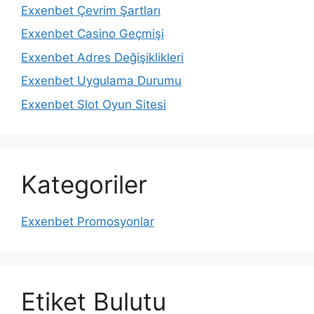
Exxenbet Çevrim Şartları
Exxenbet Casino Geçmişi
Exxenbet Adres Değişiklikleri
Exxenbet Uygulama Durumu
Exxenbet Slot Oyun Sitesi
Kategoriler
Exxenbet Promosyonlar
Etiket Bulutu