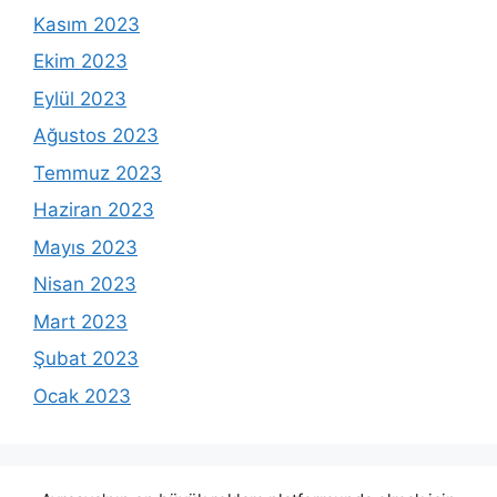
Kasım 2023
Ekim 2023
Eylül 2023
Ağustos 2023
Temmuz 2023
Haziran 2023
Mayıs 2023
Nisan 2023
Mart 2023
Şubat 2023
Ocak 2023