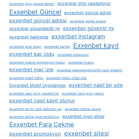
exxenbet giriş yapılamıyor
exxenbet giriş güncel adresi
Exxenbet Güncel
exxenbet güncel adres
exxenbet güncel adresi
exxenbet güven analizi
exxenbet güvenlir mi
exxenbet güvenilebilir mi
exxenbet instagram
exxenbet hakkında
Exxenbet kayıt
exxenbet i̇ptal onayı
exxenbet kartlar
exxenbet kaç oldu
exxenbet kullanıcısı
exxenbet lisanslı promosyon mudur
exxenbet lisansı
exxenbet maç izle
exxenbet memnuniyetsizliği nasıl giderilir
exxenbet mobil bahis
exxenbet mobil cihaz site
exxenbet nasil bir site
Exxenbet Mobil Uygulaması
exxenbet nasıl giriş yapabilirim
exxenbet nasıl giriş yapılır
exxenbet nasıl kayıt olunur
exxenbet ne tür canlı bahisler var
exxenbet online casino
exxenbet oyun sitesi
exxenbet online oyun endüstrisi
Exxenbet Para Çekme
exxenbet sitesi
exxenbet promosyon