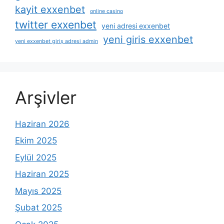
kayit exxenbet
online casino
twitter exxenbet
yeni adresi exxenbet
yeni giris exxenbet
yeni exxenbet giriş adresi admin
Arşivler
Haziran 2026
Ekim 2025
Eylül 2025
Haziran 2025
Mayıs 2025
Şubat 2025