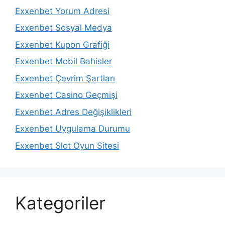
Exxenbet Yorum Adresi
Exxenbet Sosyal Medya
Exxenbet Kupon Grafiği
Exxenbet Mobil Bahisler
Exxenbet Çevrim Şartları
Exxenbet Casino Geçmişi
Exxenbet Adres Değişiklikleri
Exxenbet Uygulama Durumu
Exxenbet Slot Oyun Sitesi
Kategoriler