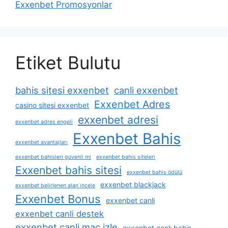
Exxenbet Promosyonlar
Etiket Bulutu
bahis sitesi exxenbet
canli exxenbet
Exxenbet Adres
casino sitesi exxenbet
exxenbet adresi
exxenbet adres engeli
Exxenbet Bahis
exxenbet avantajları
exxenbet bahisleri güvenli mi
exxenbet bahis siteleri
Exxenbet bahis sitesi
exxenbet bahis ödülü
exxenbet blackjack
exxenbet belirlenen alan i̇ncele
Exxenbet Bonus
exxenbet canli
exxenbet canli destek
exxenbet canli maç izle
exxenbet canlı bahis