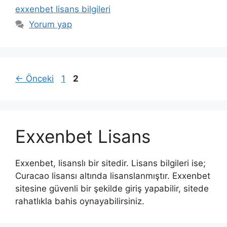
exxenbet lisans bilgileri
Yorum yap
Sayfa
Sayfa
←
Önceki
1
2
Exxenbet Lisans
Exxenbet, lisanslı bir sitedir. Lisans bilgileri ise;
Curacao lisansı altında lisanslanmıştır. Exxenbet
sitesine güvenli bir şekilde giriş yapabilir, sitede
rahatlıkla bahis oynayabilirsiniz.