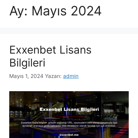
Ay:
Mayıs 2024
Exxenbet Lisans
Bilgileri
Mayıs 1, 2024
Yazarı:
admin