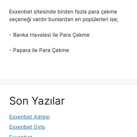
Exxenbet sitesinde birden fazla para çekme
seçeneği vardır bunlardan en popülerleri ise;
- Banka Havalesi ile Para Çekme
- Papara ile Para Çekme
Son Yazılar
Exxenbet Adresi
Exxenbet Giriş