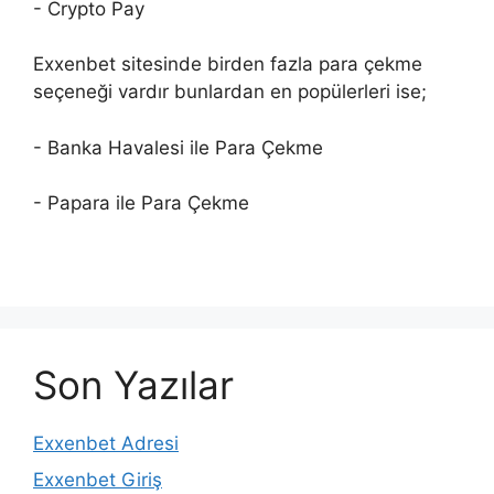
- Crypto Pay
Exxenbet sitesinde birden fazla para çekme
seçeneği vardır bunlardan en popülerleri ise;
- Banka Havalesi ile Para Çekme
- Papara ile Para Çekme
Son Yazılar
Exxenbet Adresi
Exxenbet Giriş