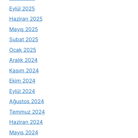
Eylül 2025
Haziran 2025
Mayıs 2025
Şubat 2025
Ocak 2025
Aralık 2024
Kasım 2024
Ekim 2024
Eylül 2024
Ağustos 2024
Temmuz 2024
Haziran 2024
Mayıs 2024