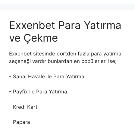
Exxenbet Para Yatırma
ve Çekme
Exxenbet sitesinde dörtden fazla para yatırma
seçeneği vardır bunlardan en popülerleri ise;
- Sanal Havale ile Para Yatırma
- Payfix İle Para Yatırma
- Kredi Kartı
- Papara