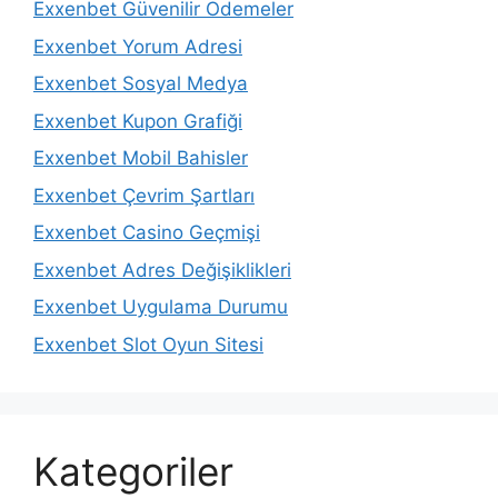
Exxenbet Güvenilir Ödemeler
Exxenbet Yorum Adresi
Exxenbet Sosyal Medya
Exxenbet Kupon Grafiği
Exxenbet Mobil Bahisler
Exxenbet Çevrim Şartları
Exxenbet Casino Geçmişi
Exxenbet Adres Değişiklikleri
Exxenbet Uygulama Durumu
Exxenbet Slot Oyun Sitesi
Kategoriler