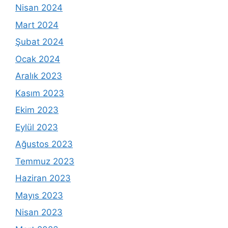
Nisan 2024
Mart 2024
Şubat 2024
Ocak 2024
Aralık 2023
Kasım 2023
Ekim 2023
Eylül 2023
Ağustos 2023
Temmuz 2023
Haziran 2023
Mayıs 2023
Nisan 2023