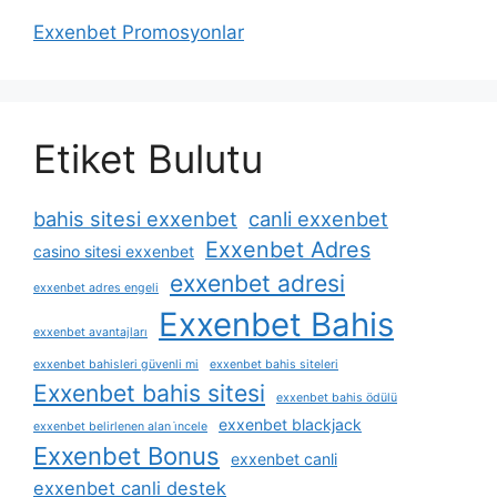
Exxenbet Promosyonlar
Etiket Bulutu
bahis sitesi exxenbet
canli exxenbet
Exxenbet Adres
casino sitesi exxenbet
exxenbet adresi
exxenbet adres engeli
Exxenbet Bahis
exxenbet avantajları
exxenbet bahisleri güvenli mi
exxenbet bahis siteleri
Exxenbet bahis sitesi
exxenbet bahis ödülü
exxenbet blackjack
exxenbet belirlenen alan i̇ncele
Exxenbet Bonus
exxenbet canli
exxenbet canli destek