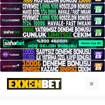
İçeriğe
atla
Menü