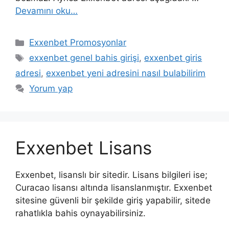
Devamını oku…
Kategoriler
Exxenbet Promosyonlar
Etiketler
exxenbet genel bahis girişi
,
exxenbet giris
adresi
,
exxenbet yeni adresini nasıl bulabilirim
Yorum yap
Exxenbet Lisans
Exxenbet, lisanslı bir sitedir. Lisans bilgileri ise;
Curacao lisansı altında lisanslanmıştır. Exxenbet
sitesine güvenli bir şekilde giriş yapabilir, sitede
rahatlıkla bahis oynayabilirsiniz.