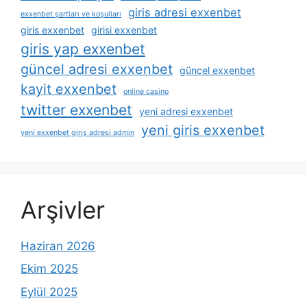
giris adresi exxenbet
exxenbet şartları ve koşulları
giris exxenbet
girisi exxenbet
giris yap exxenbet
güncel adresi exxenbet
güncel exxenbet
kayit exxenbet
online casino
twitter exxenbet
yeni adresi exxenbet
yeni giris exxenbet
yeni exxenbet giriş adresi admin
Arşivler
Haziran 2026
Ekim 2025
Eylül 2025