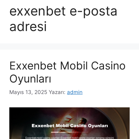
exxenbet e-posta
adresi
Exxenbet Mobil Casino
Oyunları
Mayıs 13, 2025
Yazarı:
admin