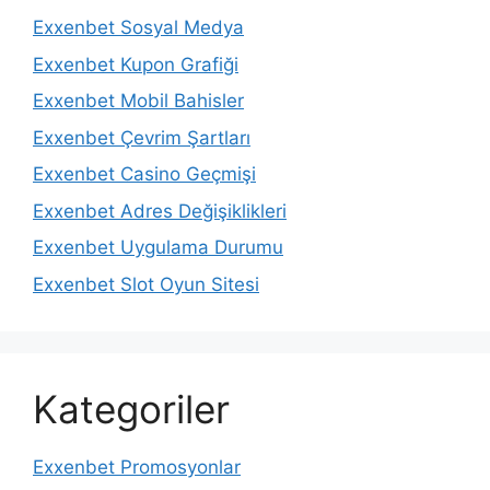
Exxenbet Sosyal Medya
Exxenbet Kupon Grafiği
Exxenbet Mobil Bahisler
Exxenbet Çevrim Şartları
Exxenbet Casino Geçmişi
Exxenbet Adres Değişiklikleri
Exxenbet Uygulama Durumu
Exxenbet Slot Oyun Sitesi
Kategoriler
Exxenbet Promosyonlar