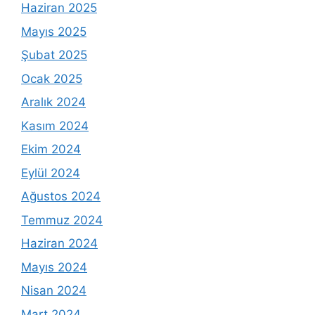
Haziran 2025
Mayıs 2025
Şubat 2025
Ocak 2025
Aralık 2024
Kasım 2024
Ekim 2024
Eylül 2024
Ağustos 2024
Temmuz 2024
Haziran 2024
Mayıs 2024
Nisan 2024
Mart 2024