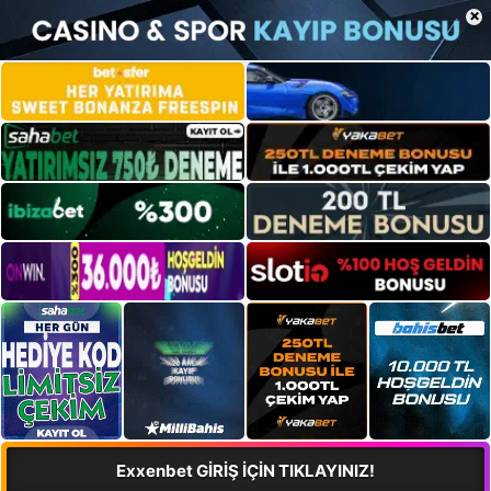
×
Exxenbet GİRİŞ İÇİN TIKLAYINIZ!