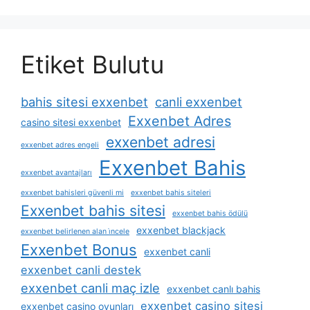
Etiket Bulutu
bahis sitesi exxenbet
canli exxenbet
Exxenbet Adres
casino sitesi exxenbet
exxenbet adresi
exxenbet adres engeli
Exxenbet Bahis
exxenbet avantajları
exxenbet bahisleri güvenli mi
exxenbet bahis siteleri
Exxenbet bahis sitesi
exxenbet bahis ödülü
exxenbet blackjack
exxenbet belirlenen alan i̇ncele
Exxenbet Bonus
exxenbet canli
exxenbet canli destek
exxenbet canli maç izle
exxenbet canlı bahis
exxenbet casino sitesi
exxenbet casino oyunları