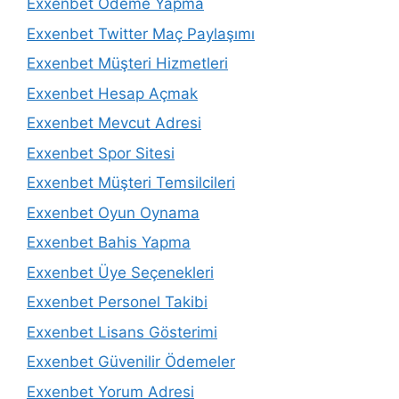
Exxenbet Ödeme Yapma
Exxenbet Twitter Maç Paylaşımı
Exxenbet Müşteri Hizmetleri
Exxenbet Hesap Açmak
Exxenbet Mevcut Adresi
Exxenbet Spor Sitesi
Exxenbet Müşteri Temsilcileri
Exxenbet Oyun Oynama
Exxenbet Bahis Yapma
Exxenbet Üye Seçenekleri
Exxenbet Personel Takibi
Exxenbet Lisans Gösterimi
Exxenbet Güvenilir Ödemeler
Exxenbet Yorum Adresi