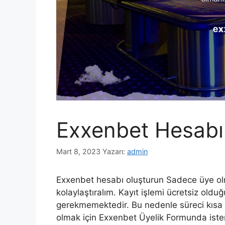
Exxenbet Hesabı
Mart 8, 2023
Yazarı:
admin
Exxenbet hesabı oluşturun Sadece üye olma 
kolaylaştıralım. Kayıt işlemi ücretsiz oldu
gerekmemektedir. Bu nedenle süreci kısa
olmak için Exxenbet Üyelik Formunda isten