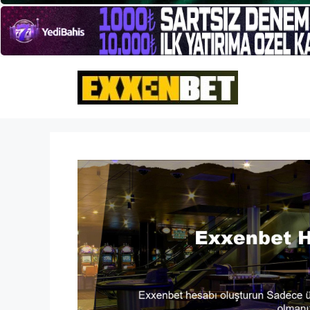
İçeriğe
atla