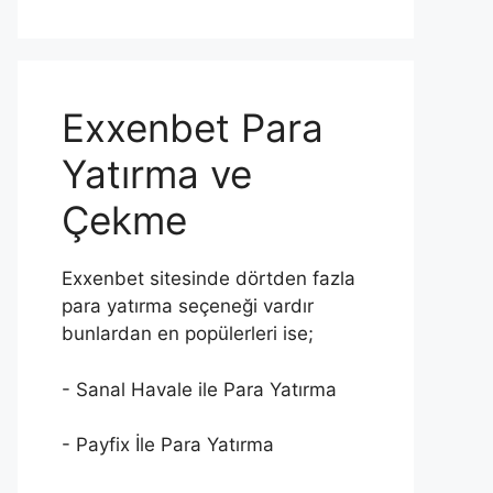
Exxenbet Para
Yatırma ve
Çekme
Exxenbet sitesinde dörtden fazla
para yatırma seçeneği vardır
bunlardan en popülerleri ise;
- Sanal Havale ile Para Yatırma
- Payfix İle Para Yatırma