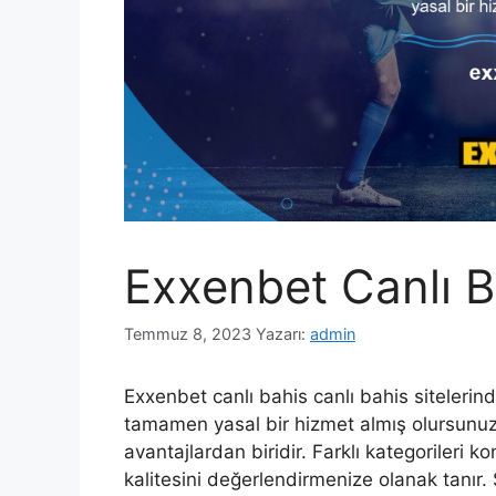
Exxenbet Canlı B
Temmuz 8, 2023
Yazarı:
admin
Exxenbet canlı bahis canlı bahis sitelerin
tamamen yasal bir hizmet almış olursunuz
avantajlardan biridir. Farklı kategorileri k
kalitesini değerlendirmenize olanak tanır.