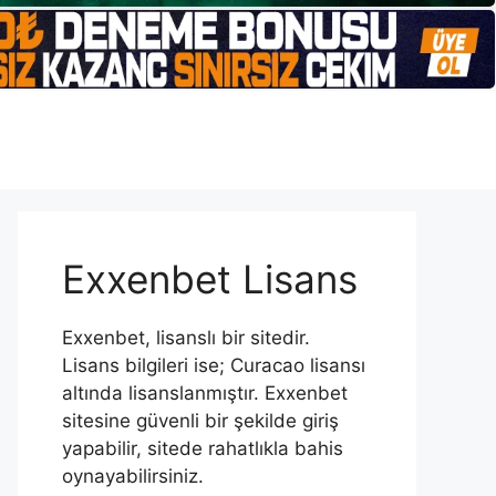
Exxenbet Lisans
Exxenbet, lisanslı bir sitedir.
Lisans bilgileri ise; Curacao lisansı
altında lisanslanmıştır. Exxenbet
sitesine güvenli bir şekilde giriş
yapabilir, sitede rahatlıkla bahis
oynayabilirsiniz.