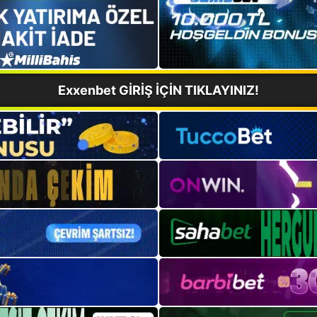
Exxenbet GİRİŞ İÇİN TIKLAYINIZ!