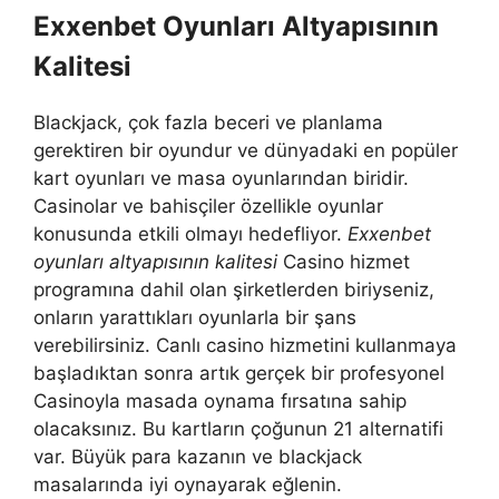
Exxenbet Oyunları Altyapısının
Kalitesi
Blackjack, çok fazla beceri ve planlama
gerektiren bir oyundur ve dünyadaki en popüler
kart oyunları ve masa oyunlarından biridir.
Casinolar ve bahisçiler özellikle oyunlar
konusunda etkili olmayı hedefliyor.
Exxenbet
oyunları altyapısının kalitesi
Casino hizmet
programına dahil olan şirketlerden biriyseniz,
onların yarattıkları oyunlarla bir şans
verebilirsiniz. Canlı casino hizmetini kullanmaya
başladıktan sonra artık gerçek bir profesyonel
Casinoyla masada oynama fırsatına sahip
olacaksınız. Bu kartların çoğunun 21 alternatifi
var. Büyük para kazanın ve blackjack
masalarında iyi oynayarak eğlenin.