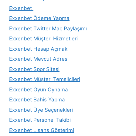
Exxenbet
Exxenbet Ödeme Yapma
Exxenbet Twitter Maç Paylaşımı
Exxenbet Müşteri Hizmetleri
Exxenbet Hesap Açmak
Exxenbet Mevcut Adresi
Exxenbet Spor Sitesi
Exxenbet Müşteri Temsilcileri
Exxenbet Oyun Oynama
Exxenbet Bahis Yapma
Exxenbet Üye Seçenekleri
Exxenbet Personel Takibi
Exxenbet Lisans Gösterimi