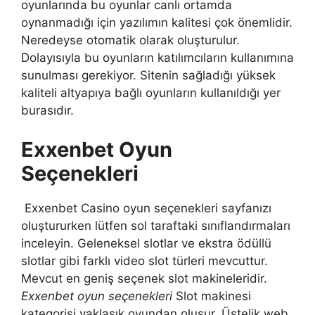
oyunlarında bu oyunlar canlı ortamda
oynanmadığı için yazılımın kalitesi çok önemlidir.
Neredeyse otomatik olarak oluşturulur.
Dolayısıyla bu oyunların katılımcıların kullanımına
sunulması gerekiyor. Sitenin sağladığı yüksek
kaliteli altyapıya bağlı oyunların kullanıldığı yer
burasıdır.
Exxenbet Oyun
Seçenekleri
Exxenbet Casino oyun seçenekleri sayfanızı
oluştururken lütfen sol taraftaki sınıflandırmaları
inceleyin. Geleneksel slotlar ve ekstra ödüllü
slotlar gibi farklı video slot türleri mevcuttur.
Mevcut en geniş seçenek slot makineleridir.
Exxenbet oyun seçenekleri
Slot makinesi
kategorisi yaklaşık oyundan oluşur. Üstelik web