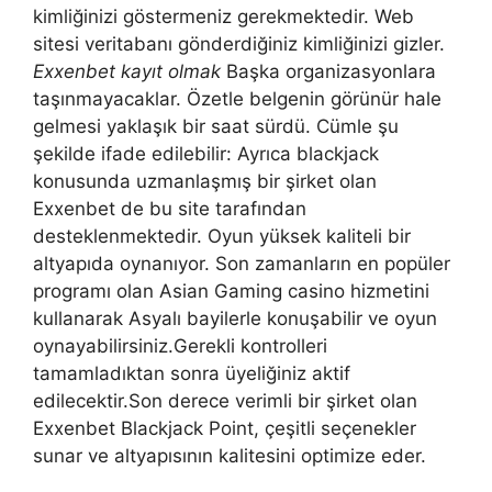
kimliğinizi göstermeniz gerekmektedir. Web
sitesi veritabanı gönderdiğiniz kimliğinizi gizler.
Exxenbet kayıt olmak
Başka organizasyonlara
taşınmayacaklar. Özetle belgenin görünür hale
gelmesi yaklaşık bir saat sürdü. Cümle şu
şekilde ifade edilebilir: Ayrıca blackjack
konusunda uzmanlaşmış bir şirket olan
Exxenbet de bu site tarafından
desteklenmektedir. Oyun yüksek kaliteli bir
altyapıda oynanıyor. Son zamanların en popüler
programı olan Asian Gaming casino hizmetini
kullanarak Asyalı bayilerle konuşabilir ve oyun
oynayabilirsiniz.Gerekli kontrolleri
tamamladıktan sonra üyeliğiniz aktif
edilecektir.Son derece verimli bir şirket olan
Exxenbet Blackjack Point, çeşitli seçenekler
sunar ve altyapısının kalitesini optimize eder.