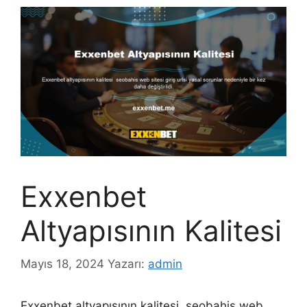
Exxenbet
Altyapısının Kalitesi
Mayıs 18, 2024
Yazarı:
admin
Exxenbet altyapısının kalitesi seobahis web