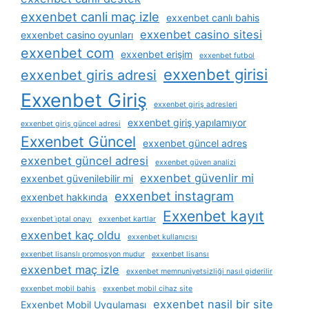
exxenbet canli maç izle
exxenbet canlı bahis
exxenbet casino sitesi
exxenbet casino oyunları
exxenbet com
exxenbet erişim
exxenbet futbol
exxenbet girisi
exxenbet giris adresi
Exxenbet Giriş
exxenbet giriş adresleri
exxenbet giriş yapılamıyor
exxenbet giriş güncel adresi
Exxenbet Güncel
exxenbet güncel adres
exxenbet güncel adresi
exxenbet güven analizi
exxenbet güvenlir mi
exxenbet güvenilebilir mi
exxenbet instagram
exxenbet hakkında
Exxenbet kayıt
exxenbet i̇ptal onayı
exxenbet kartlar
exxenbet kaç oldu
exxenbet kullanıcısı
exxenbet lisanslı promosyon mudur
exxenbet lisansı
exxenbet maç izle
exxenbet memnuniyetsizliği nasıl giderilir
exxenbet mobil bahis
exxenbet mobil cihaz site
exxenbet nasil bir site
Exxenbet Mobil Uygulaması