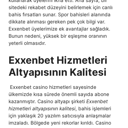
kullanarak üyelerini ikna etti. Ana sayfa, bir
sitedeki rekabet düzeyini belirlemek için canlı
bahis fırsatları sunar. Spor bahisleri alanında
dikkate alınması gereken pek çok bilgi var.
Exxenbet üyelerimize ek avantajlar sağladık.
Bunun nedeni, yüksek bir eşleşme oranının
yeterli olmasıdır.
Exxenbet Hizmetleri
Altyapısının Kalitesi
Exxenbet casino hizmetleri sayesinde
ülkemizde kısa sürede önemli sayıda abone
kazanmıştır. Casino altyapı şirketi
Exxenbet
hizmetleri altyapısının kalitesi
, bahis işlemleri
için yaklaşık 20 yazılım satıcısıyla anlaşmalar
imzaladı. Bölgede yeni rekorlar kırıldı. Casino