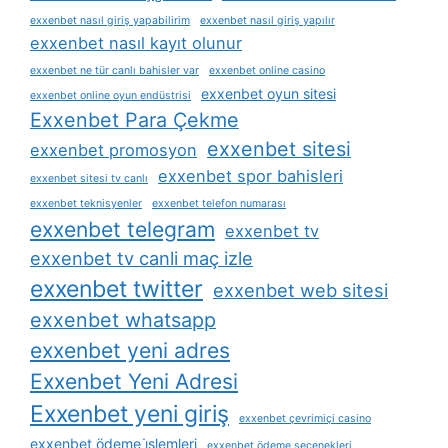
exxenbet nasıl giriş yapabilirim
exxenbet nasıl giriş yapılır
exxenbet nasıl kayıt olunur
exxenbet ne tür canlı bahisler var
exxenbet online casino
exxenbet oyun sitesi
exxenbet online oyun endüstrisi
Exxenbet Para Çekme
exxenbet sitesi
exxenbet promosyon
exxenbet spor bahisleri
exxenbet sitesi tv canlı
exxenbet teknisyenler
exxenbet telefon numarası
exxenbet telegram
exxenbet tv
exxenbet tv canli maç izle
exxenbet twitter
exxenbet web sitesi
exxenbet whatsapp
exxenbet yeni adres
Exxenbet Yeni Adresi
Exxenbet yeni giriş
exxenbet çevrimiçi casino
exxenbet ödeme i̇şlemleri
exxenbet ödeme seçenekleri