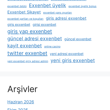
Exxenbet üyelik
exxenbet ödülü
exxenbet üyelik bonus
Exxenbet Şikayet
exxenbet şans oyunları
giris adresi exxenbet
exxenbet şartları ve koşulları
giris exxenbet
girisi exxenbet
giris yap exxenbet
güncel adresi exxenbet
güncel exxenbet
kayit exxenbet
online casino
twitter exxenbet
yeni adresi exxenbet
yeni giris exxenbet
yeni exxenbet giriş adresi admin
Arşivler
Haziran 2026