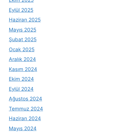
Ekim 2025
Eylül 2025
Haziran 2025
Mayıs 2025
Şubat 2025
Ocak 2025
Aralık 2024
Kasım 2024
Ekim 2024
Eylül 2024
Ağustos 2024
Temmuz 2024
Haziran 2024
Mayıs 2024