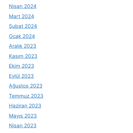
Nisan 2024
Mart 2024
Şubat 2024
Ocak 2024
Aralık 2023
Kasım 2023
Ekim 2023
Eylül 2023
Ağustos 2023
Temmuz 2023
Haziran 2023
Mayıs 2023
Nisan 2023