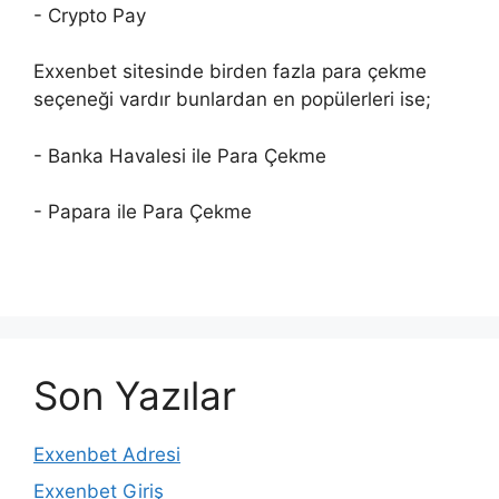
- Crypto Pay
Exxenbet sitesinde birden fazla para çekme
seçeneği vardır bunlardan en popülerleri ise;
- Banka Havalesi ile Para Çekme
- Papara ile Para Çekme
Son Yazılar
Exxenbet Adresi
Exxenbet Giriş