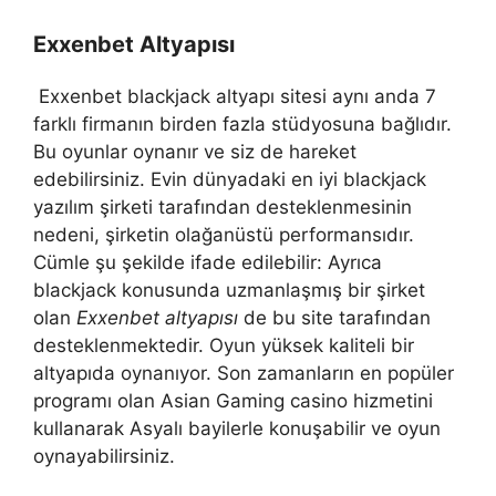
Exxenbet Altyapısı
Exxenbet blackjack altyapı sitesi aynı anda 7
farklı firmanın birden fazla stüdyosuna bağlıdır.
Bu oyunlar oynanır ve siz de hareket
edebilirsiniz. Evin dünyadaki en iyi blackjack
yazılım şirketi tarafından desteklenmesinin
nedeni, şirketin olağanüstü performansıdır.
Cümle şu şekilde ifade edilebilir: Ayrıca
blackjack konusunda uzmanlaşmış bir şirket
olan
Exxenbet altyapısı
de bu site tarafından
desteklenmektedir. Oyun yüksek kaliteli bir
altyapıda oynanıyor. Son zamanların en popüler
programı olan Asian Gaming casino hizmetini
kullanarak Asyalı bayilerle konuşabilir ve oyun
oynayabilirsiniz.