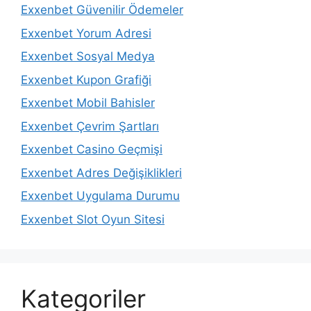
Exxenbet Güvenilir Ödemeler
Exxenbet Yorum Adresi
Exxenbet Sosyal Medya
Exxenbet Kupon Grafiği
Exxenbet Mobil Bahisler
Exxenbet Çevrim Şartları
Exxenbet Casino Geçmişi
Exxenbet Adres Değişiklikleri
Exxenbet Uygulama Durumu
Exxenbet Slot Oyun Sitesi
Kategoriler